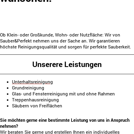
Ob Klein- oder Großkunde, Wohn- oder Nutzfläche: Wir von
Sauber&Perfekt nehmen uns der Sache an. Wir garantieren
höchste Reinigungsqualität und sorgen für perfekte Sauberkeit.
Unserere Leistungen
Unterhaltsreinigung
Grundreinigung
Glas- und Fensterreinigung mit und ohne Rahmen
Treppenhausreinigung
Säubern von Freiflächen
Sie möchten gerne eine bestimmte Leistung von uns in Anspruch
nehmen?
Wir beraten Sie gerne und erstellen Ihnen ein individuelles