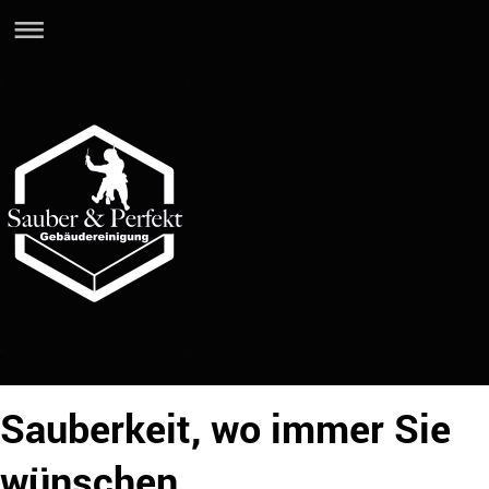
Sauberkeit, wo immer Sie
wünschen.