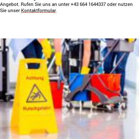
Angebot. Rufen Sie uns an unter +43 664 1644337 oder nutzen
Sie unser
Kontaktformular
.