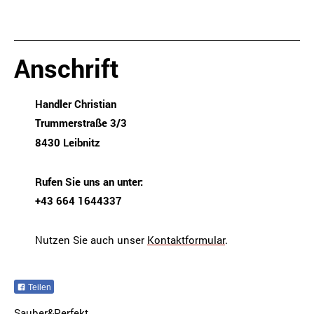
Anschrift
Handler Christian
Trummerstraße 3/3
8430 Leibnitz
Rufen Sie uns an unter:
+43 664 1644337
Nutzen Sie auch unser
Kontaktformular
.
Teilen
Sauber&Perfekt