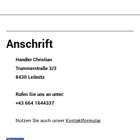
Anschrift
Handler Christian
Trummerstraße 3/3
8430 Leibnitz
Rufen Sie uns an unter:
+43 664 1644337
Nutzen Sie auch unser
Kontaktformular
.