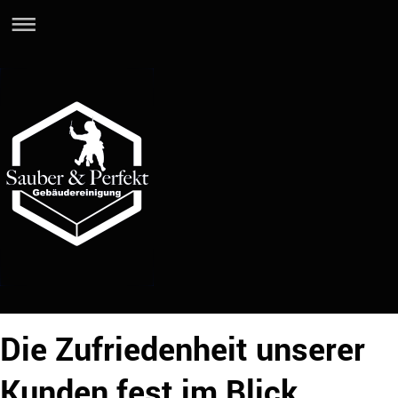
Die Zufriedenheit unserer
Kunden fest im Blick