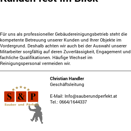
Für uns als professioneller Gebäudereinigungsbetrieb steht die
kompetente Betreuung unserer Kunden und Ihrer Objekte im
Vordergrund. Deshalb achten wir auch bei der Auswahl unserer
Mitarbeiter sorgfältig auf deren Zuverlässigkeit, Engagement und
fachliche Qualifikationen. Häufige Wechsel im
Reinigungspersonal vermeiden wir.
Christian Handler
Geschäftsleitung
E-Mail: Info@sauberundperfekt.at
Tel.: 0664/1644337